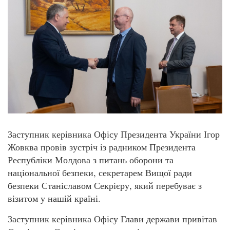
Заступник керівника Офісу Президента України Ігор
Жовква провів зустріч із радником Президента
Республіки Молдова з питань оборони та
національної безпеки, секретарем Вищої ради
безпеки Станіславом Секрієру, який перебуває з
візитом у нашій країні.
Заступник керівника Офісу Глави держави привітав