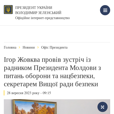
ПРЕЗИДЕНТ УКРАЇНИ
ВОЛОДИМИР ЗЕЛЕНСЬКИЙ
Офіційне інтернет-представництво
Головна
Новини
Офіс Президента
Ігор Жовква провів зустріч із
радником Президента Молдови з
питань оборони та нацбезпеки,
секретарем Вищої ради безпеки
28 вересня 2023 року - 09:15