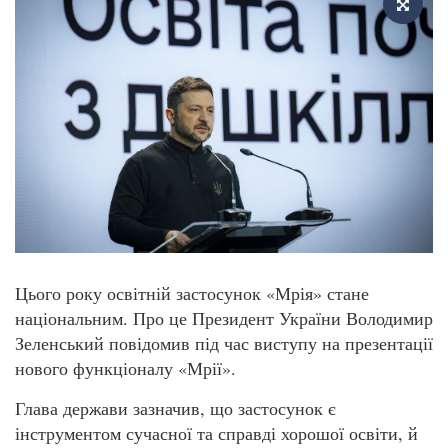
Цього року освітній застосунок «Мрія» стане
національним. Про це Президент України Володимир
Зеленський повідомив під час виступу на презентації
нового функціоналу «Мрії».
Глава держави зазначив, що застосунок є
інструментом сучасної та справді хорошої освіти, й