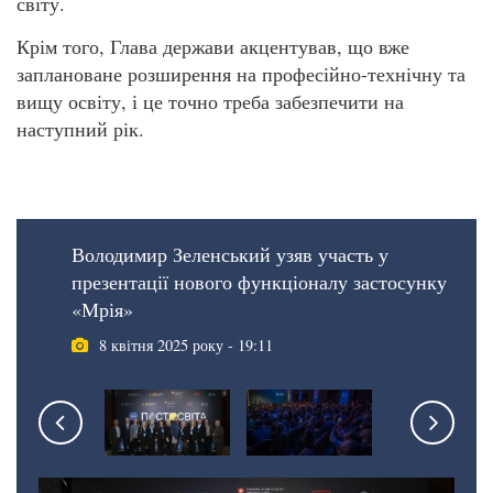
світу.
Крім того, Глава держави акцентував, що вже
заплановане розширення на професійно-технічну та
вищу освіту, і це точно треба забезпечити на
наступний рік.
Володимир Зеленський узяв участь у
презентації нового функціоналу застосунку
«Мрія»
8 квітня 2025 року - 19:11