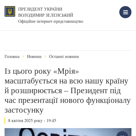
ПРЕЗИДЕНТ УКРАЇНИ
ВОЛОДИМИР ЗЕЛЕНСЬКИЙ
Офіційне інтернет-представництво
Головна
Новини
Останні новини
Із цього року «Мрія»
масштабується на всю нашу країну
й розширюється – Президент під
час презентації нового функціоналу
застосунку
8 квітня 2025 року - 19:45