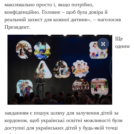
максимально просто і, якщо потрібно,
конфіденційно. Головне – щоб була довіра й
реальний захист для кожної дитини», – наголосив
Президент.
Ще
одним
завданням є пошук шляху для залучення дітей за
кордоном, щоб українські освітні можливості були
доступні для українських дітей у будь-якій точці