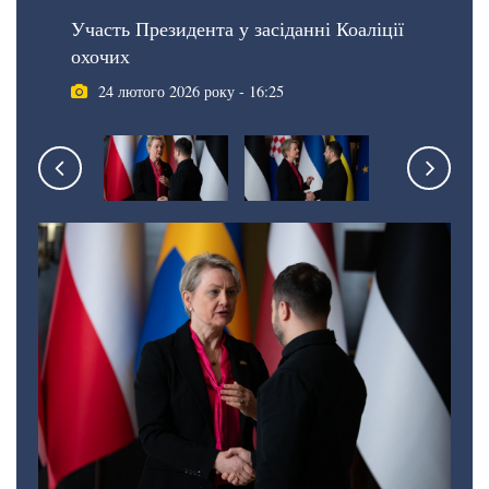
Участь Президента у засіданні Коаліції
охочих
24 лютого 2026 року - 16:25