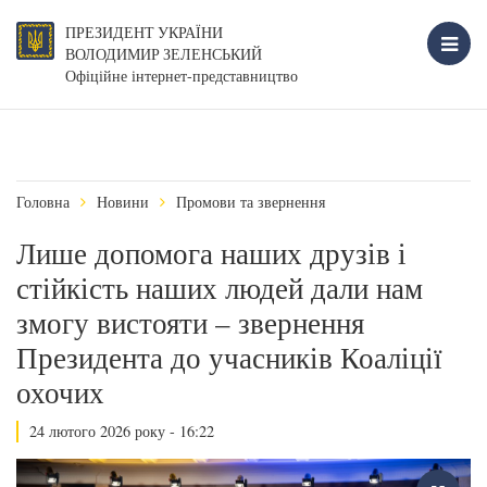
ПРЕЗИДЕНТ УКРАЇНИ
ВОЛОДИМИР ЗЕЛЕНСЬКИЙ
Офіційне інтернет-представництво
Головна
Новини
Промови та звернення
Лише допомога наших друзів і
стійкість наших людей дали нам
змогу вистояти – звернення
Президента до учасників Коаліції
охочих
24 лютого 2026 року - 16:22