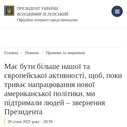
ПРЕЗИДЕНТ УКРАЇНИ
ВОЛОДИМИР ЗЕЛЕНСЬКИЙ
Офіційне інтернет-представництво
Головна
Новини
Промови та звернення
Має бути більше нашої та
європейської активності, щоб, поки
триває напрацювання нової
американської політики, ми
підтримали людей – звернення
Президента
29 січня 2025 року - 20:59