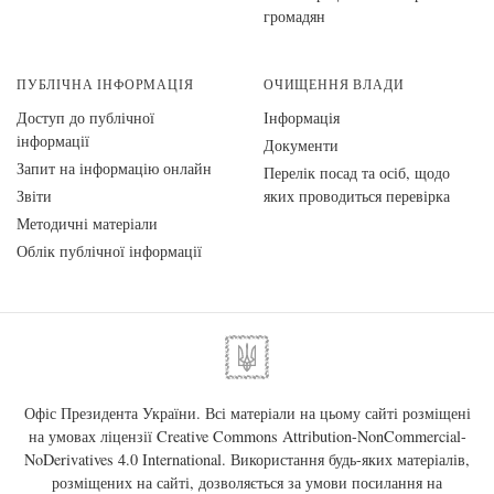
громадян
ПУБЛІЧНА ІНФОРМАЦІЯ
ОЧИЩЕННЯ ВЛАДИ
Доступ до публічної
Інформація
інформації
Документи
Запит на інформацію онлайн
Перелік посад та осіб, щодо
Звіти
яких проводиться перевірка
Методичні матеріали
Облік публічної інформації
Офіс Президента України. Всі матеріали на цьому сайті розміщені
на умовах ліцензії
Creative Commons Attribution-NonCommercial-
NoDerivatives 4.0 International
. Використання будь-яких матеріалів,
розміщених на сайті, дозволяється за умови посилання на