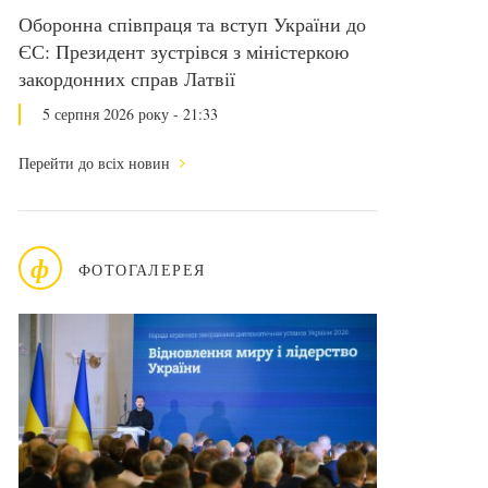
Оборонна співпраця та вступ України до
ЄС: Президент зустрівся з міністеркою
закордонних справ Латвії
5 серпня 2026 року - 21:33
Перейти до всіх новин
ф
ФОТОГАЛЕРЕЯ