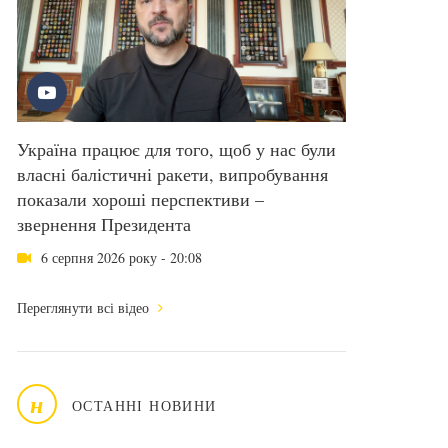
Україна працює для того, щоб у нас були
власні балістичні ракети, випробування
показали хороші перспективи –
звернення Президента
6 серпня 2026 року - 20:08
Переглянути всі відео
н
ОСТАННІ НОВИНИ