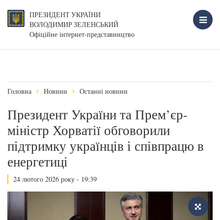
ПРЕЗИДЕНТ УКРАЇНИ
ВОЛОДИМИР ЗЕЛЕНСЬКИЙ
Офіційне інтернет-представництво
Головна
Новини
Останні новини
Президент України та Прем’єр-
міністр Хорватії обговорили
підтримку українців і співпрацю в
енергетиці
24 лютого 2026 року - 19:39