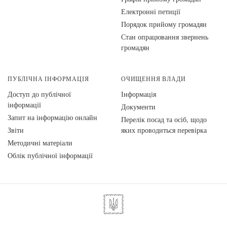
Електронні петиції
Порядок прийому громадян
Стан опрацювання звернень
громадян
ПУБЛІЧНА ІНФОРМАЦІЯ
ОЧИЩЕННЯ ВЛАДИ
Доступ до публічної
Інформація
інформації
Документи
Запит на інформацію онлайн
Перелік посад та осіб, щодо
Звіти
яких проводиться перевірка
Методичні матеріали
Облік публічної інформації