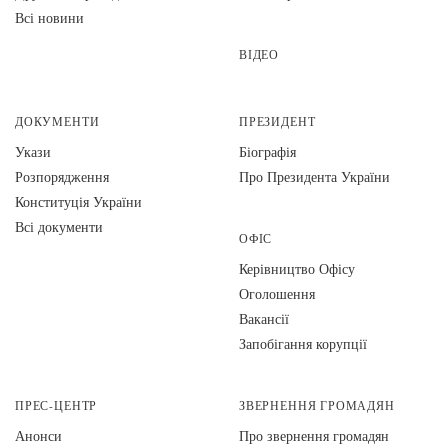
Всі новини
ВІДЕО
ДОКУМЕНТИ
ПРЕЗИДЕНТ
Укази
Біографія
Розпорядження
Про Президента України
Конституція України
Всі документи
ОФІС
Керівництво Офісу
Оголошення
Вакансії
Запобігання корупції
ПРЕС-ЦЕНТР
ЗВЕРНЕННЯ ГРОМАДЯН
Анонси
Про звернення громадян