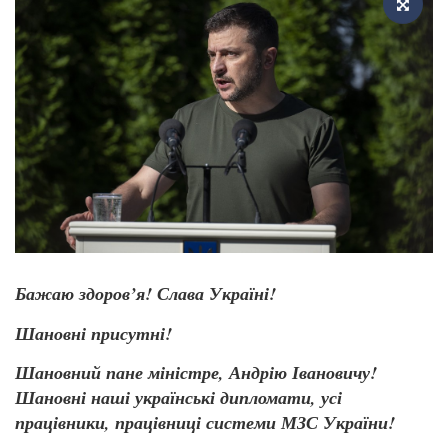
Бажаю здоров’я! Слава Україні!
Шановні присутні!
Шановний пане міністре, Андрію Івановичу!
Шановні наші українські дипломати, усі
працівники, працівниці системи МЗС України!