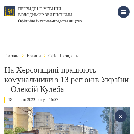
ПРЕЗИДЕНТ УКРАЇНИ
ВОЛОДИМИР ЗЕЛЕНСЬКИЙ
Офіційне інтернет-представництво
Головна
Новини
Офіс Президента
На Херсонщині працюють
комунальники з 13 регіонів України
– Олексій Кулеба
18 червня 2023 року - 16:57