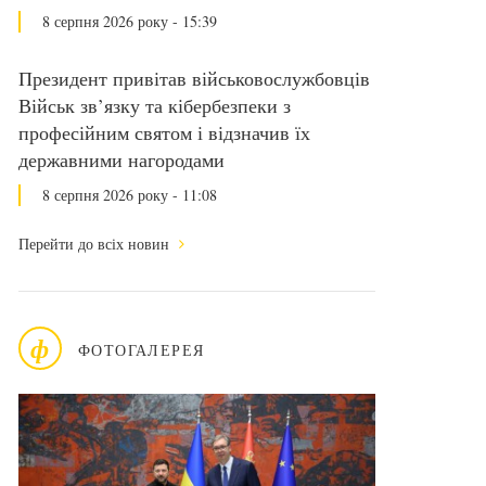
8 серпня 2026 року - 15:39
Президент привітав військовослужбовців
Військ зв’язку та кібербезпеки з
професійним святом і відзначив їх
державними нагородами
8 серпня 2026 року - 11:08
Перейти до всіх новин
ф
ФОТОГАЛЕРЕЯ