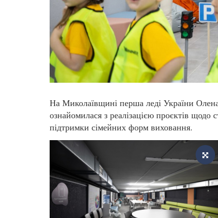
На Миколаївщині перша леді України Олена
ознайомилася з реалізацією проєктів щодо 
підтримки сімейних форм виховання.