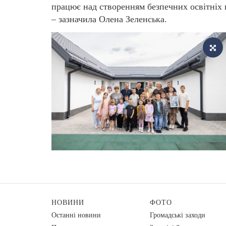
працює над створенням безпечних освітніх 
– зазначила Олена Зеленська.
НОВИНИ
ФОТО
Останні новини
Громадські заходи