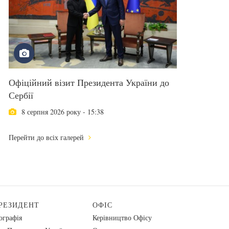
Офіційний візит Президента України до
Сербії
8 серпня 2026 року - 15:38
Перейти до всіх галерей
РЕЗИДЕНТ
ОФІС
ографія
Керівництво Офісу