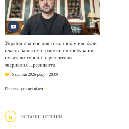
Україна працює для того, щоб у нас були
власні балістичні ракети, випробування
показали хороші перспективи –
звернення Президента
6 серпня 2026 року - 20:08
Переглянути всі відео
н
ОСТАННІ НОВИНИ