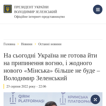
ПРЕЗИДЕНТ УКРАЇНИ
ВОЛОДИМИР ЗЕЛЕНСЬКИЙ
Офіційне інтернет-представництво
Головна
Новини
Останні новини
На сьогодні Україна не готова йти
на припинення вогню, і жодного
нового «Мінська» більше не буде –
Володимир Зеленський
23 серпня 2022 року - 22:06