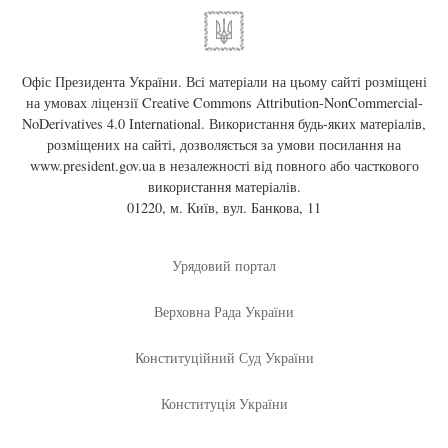
Офіс Президента України. Всі матеріали на цьому сайті розміщені
на умовах ліцензії
Creative Commons Attribution-NonCommercial-
NoDerivatives 4.0 International
. Використання будь-яких матеріалів,
розміщених на сайті, дозволяється за умови посилання на
www.president.gov.ua
в незалежності від повного або часткового
використання матеріалів.
01220, м. Київ, вул. Банкова, 11
Урядовий портал
Верховна Рада України
Конституційний Суд України
Конституція України