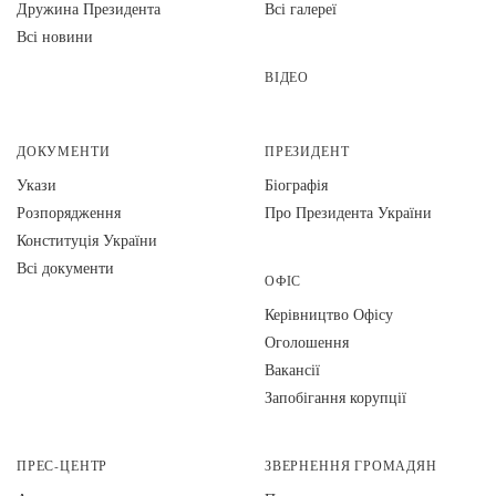
Дружина Президента
Всі галереї
Всі новини
ВІДЕО
ДОКУМЕНТИ
ПРЕЗИДЕНТ
Укази
Біографія
Розпорядження
Про Президента України
Конституція України
Всі документи
ОФІС
Керівництво Офісу
Оголошення
Вакансії
Запобігання корупції
ПРЕС-ЦЕНТР
ЗВЕРНЕННЯ ГРОМАДЯН