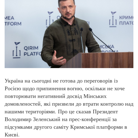
Україна на сьогодні не готова до переговорів із
Росією щодо припинення вогню, оскільки не хоче
повторювати негативний досвід Мінських
домовленостей, які призвели до втрати контролю над
нашими територіями. Про це сказав Президент
Володимир Зеленський на прес-конференції за
підсумками другого саміту Кримської платформи в
Києві.