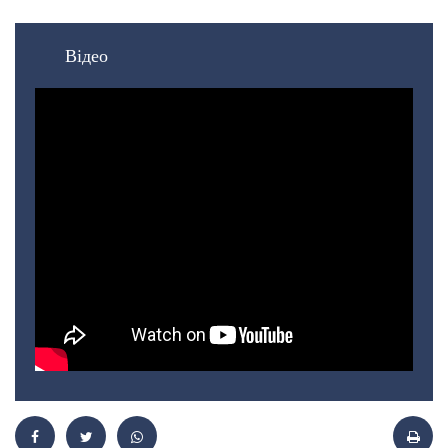
Відео