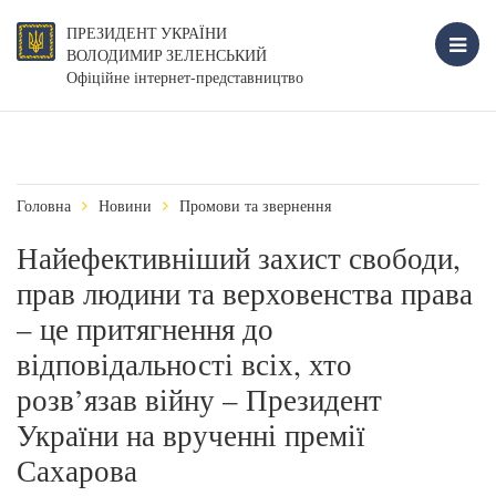
ПРЕЗИДЕНТ УКРАЇНИ
ВОЛОДИМИР ЗЕЛЕНСЬКИЙ
Офіційне інтернет-представництво
Головна
Новини
Промови та звернення
Найефективніший захист свободи,
прав людини та верховенства права
– це притягнення до
відповідальності всіх, хто
розв’язав війну – Президент
України на врученні премії
Сахарова