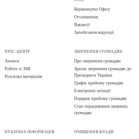
Керівництво Офісу
Оголошення
Вакансії
Запобігання корупції
ПРЕС-ЦЕНТР
ЗВЕРНЕННЯ ГРОМАДЯН
Анонси
Про звернення громадян
Робота зі ЗМІ
Зразок звернення громадян до
Президента України
Розсилка матеріалів
Графік прийому громадян
Електронні петиції
Порядок прийому громадян
Стан опрацювання звернень
громадян
ПУБЛІЧНА ІНФОРМАЦІЯ
ОЧИЩЕННЯ ВЛАДИ