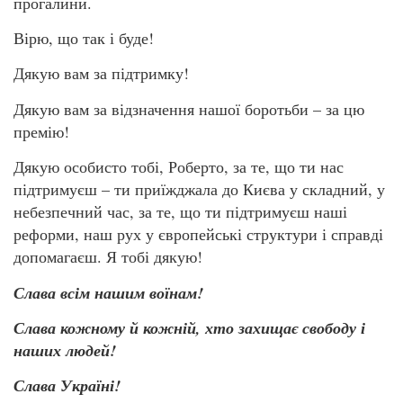
прогалини.
Вірю, що так і буде!
Дякую вам за підтримку!
Дякую вам за відзначення нашої боротьби – за цю
премію!
Дякую особисто тобі, Роберто, за те, що ти нас
підтримуєш – ти приїжджала до Києва у складний, у
небезпечний час, за те, що ти підтримуєш наші
реформи, наш рух у європейські структури і справді
допомагаєш. Я тобі дякую!
Слава всім нашим воїнам!
Слава кожному й кожній, хто захищає свободу і
наших людей!
Слава Україні!