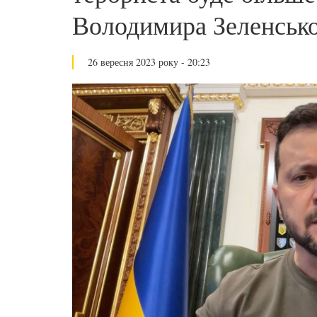
Володимира Зеленськ
26 вересня 2023 року - 20:23