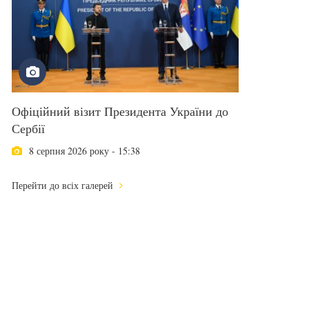
Офіційний візит Президента України до
Сербії
8 серпня 2026 року - 15:38
Перейти до всіх галерей