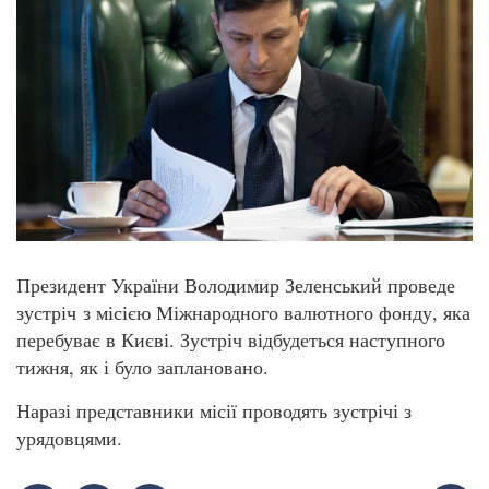
Президент України Володимир Зеленський проведе
зустріч з місією Міжнародного валютного фонду, яка
перебуває в Києві. Зустріч відбудеться наступного
тижня, як і було заплановано.
Наразі представники місії проводять зустрічі з
урядовцями.