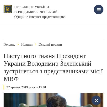
ПРЕЗИДЕНТ УКРАЇНИ
ВОЛОДИМИР ЗЕЛЕНСЬКИЙ
Офіційне інтернет-представництво
Головна
Новини
Останні новини
Наступного тижня Президент
України Володимир Зеленський
зустрінеться з представниками місії
МВФ
22 травня 2019 року - 17:01