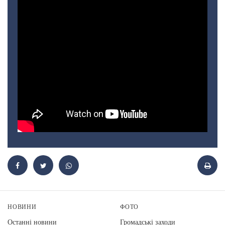
НОВИНИ
ФОТО
Останні новини
Громадські заходи