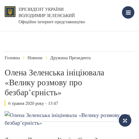
ПРЕЗИДЕНТ УКРАЇНИ
ВОЛОДИМИР ЗЕЛЕНСЬКИЙ
Офіційне інтернет-представництво
Головна
Новини
Дружина Президента
Олена Зеленська ініціювала
«Велику розмову про
безбар’єрність»
6 травня 2020 року - 13:47