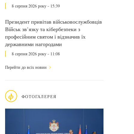
8 серпня 2026 року - 15:39
Президент привітав військовослужбовців
Військ зв’язку та кібербезпеки з
професійним святом і відзначив їх
державними нагородами
8 серпня 2026 року - 11:08
Перейти до всіх новин
ф
ФОТОГАЛЕРЕЯ