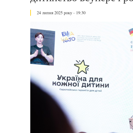
24 липня 2025 року - 19:30