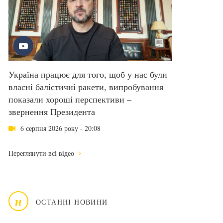
Україна працює для того, щоб у нас були
власні балістичні ракети, випробування
показали хороші перспективи –
звернення Президента
6 серпня 2026 року - 20:08
Переглянути всі відео
н
ОСТАННІ НОВИНИ