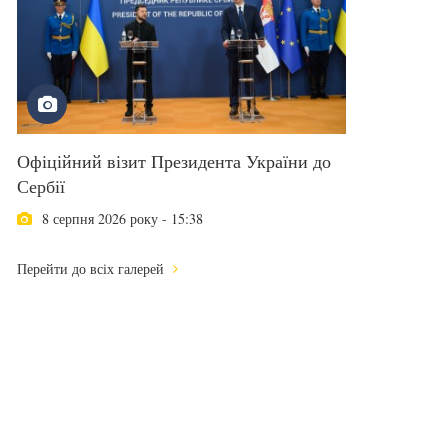
Офіційний візит Президента України до
Сербії
8 серпня 2026 року - 15:38
Перейти до всіх галерей