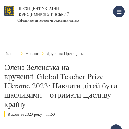
ПРЕЗИДЕНТ УКРАЇНИ
ВОЛОДИМИР ЗЕЛЕНСЬКИЙ
Офіційне інтернет-представництво
Головна
Новини
Дружина Президента
Олена Зеленська на
врученні Global Teacher Prize
Ukraine 2023: Навчити дітей бути
щасливими – отримати щасливу
країну
8 жовтня 2023 року - 11:53