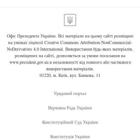
Офіс Президента України. Всі матеріали на цьому сайті розміщені
на умовах ліцензії
Creative Commons Attribution-NonCommercial-
NoDerivatives 4.0 International
. Використання будь-яких матеріалів,
розміщених на сайті, дозволяється за умови посилання на
www.president.gov.ua
в незалежності від повного або часткового
використання матеріалів.
01220, м. Київ, вул. Банкова, 11
Урядовий портал
Верховна Рада України
Конституційний Суд України
Конституція України