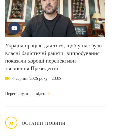
Україна працює для того, щоб у нас були
власні балістичні ракети, випробування
показали хороші перспективи –
звернення Президента
6 серпня 2026 року - 20:08
Переглянути всі відео
н
ОСТАННІ НОВИНИ