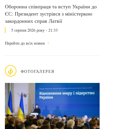
Оборонна співпраця та вступ України до
ЄС: Президент зустрівся з міністеркою
закордонних справ Латвії
5 серпня 2026 року - 21:33
Перейти до всіх новин
ф
ФОТОГАЛЕРЕЯ