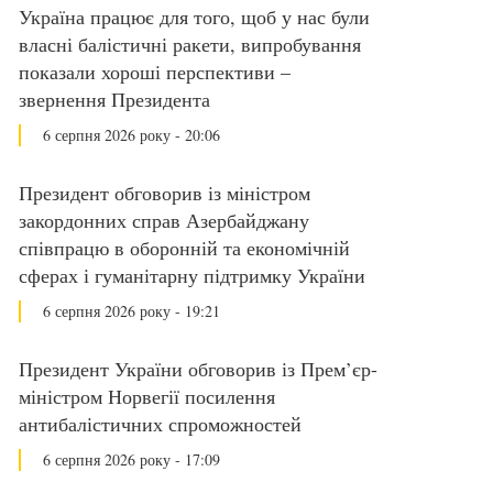
Україна працює для того, щоб у нас були
власні балістичні ракети, випробування
показали хороші перспективи –
звернення Президента
6 серпня 2026 року - 20:06
Президент обговорив із міністром
закордонних справ Азербайджану
співпрацю в оборонній та економічній
сферах і гуманітарну підтримку України
6 серпня 2026 року - 19:21
Президент України обговорив із Прем’єр-
міністром Норвегії посилення
антибалістичних спроможностей
6 серпня 2026 року - 17:09