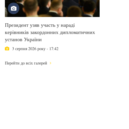
Президент узяв участь у нараді
керівників закордонних дипломатичних
установ України
3 серпня 2026 року - 17:42
Перейти до всіх галерей