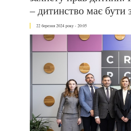
– дитинство має бути
22 березня 2024 року - 20:05