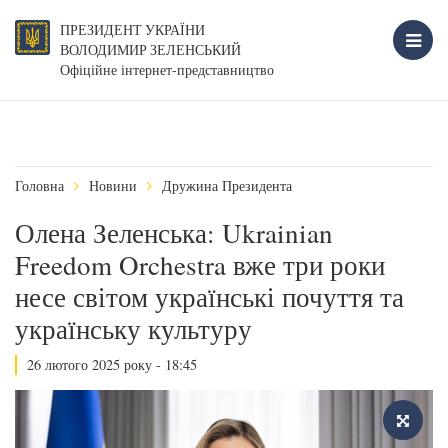
ПРЕЗИДЕНТ УКРАЇНИ
ВОЛОДИМИР ЗЕЛЕНСЬКИЙ
Офіційне інтернет-представництво
Головна
Новини
Дружина Президента
Олена Зеленська: Ukrainian
Freedom Orchestra вже три роки
несе світом українські почуття та
українську культуру
26 лютого 2025 року - 18:45