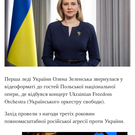
Перша леді України Олена Зеленська звернулася у
відеоформаті до гостей Польської національної
опери, де відбувся концерт Ukrainian Freedom
Orchestra (Українського оркестру свободи).
Захід провели з нагоди третіх роковин
повномасштабної російської агресії проти України.