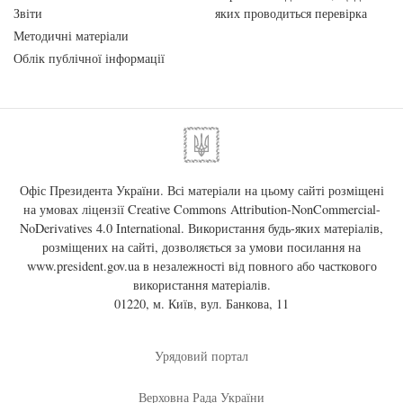
Звіти
яких проводиться перевірка
Методичні матеріали
Облік публічної інформації
Офіс Президента України. Всі матеріали на цьому сайті розміщені
на умовах ліцензії
Creative Commons Attribution-NonCommercial-
NoDerivatives 4.0 International
. Використання будь-яких матеріалів,
розміщених на сайті, дозволяється за умови посилання на
www.president.gov.ua
в незалежності від повного або часткового
використання матеріалів.
01220, м. Київ, вул. Банкова, 11
Урядовий портал
Верховна Рада України