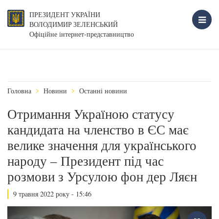
ПРЕЗИДЕНТ УКРАЇНИ
ВОЛОДИМИР ЗЕЛЕНСЬКИЙ
Офіційне інтернет-представництво
Головна
Новини
Останні новини
Отримання Україною статусу
кандидата на членство в ЄС має
велике значення для українського
народу – Президент під час
розмови з Урсулою фон дер Ляєн
9 травня 2022 року - 15:46