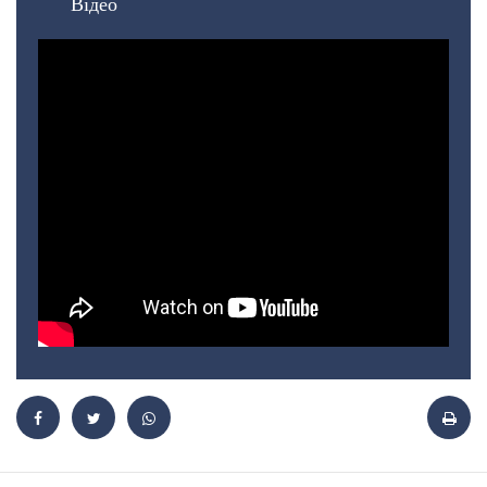
Відео