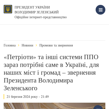
ПРЕЗИДЕНТ УКРАЇНИ
ВОЛОДИМИР ЗЕЛЕНСЬКИЙ
Офіційне інтернет-представництво
Головна
Новини
Промови та звернення
«Петріоти» та інші системи ППО
зараз потрібні саме в Україні, для
наших міст і громад – звернення
Президента Володимира
Зеленського
21 березня 2024 року - 21:49