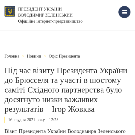
ПРЕЗИДЕНТ УКРАЇНИ
ВОЛОДИМИР ЗЕЛЕНСЬКИЙ
Офіційне інтернет-представництво
Головна
Новини
Офіс Президента
Під час візиту Президента України
до Брюсселя та участі в шостому
саміті Східного партнерства було
досягнуто низки важливих
результатів – Ігор Жовква
16 грудня 2021 року - 12:25
Візит Президента України Володимира Зеленського