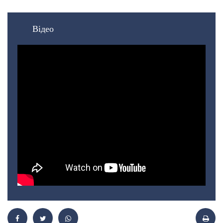
Відео