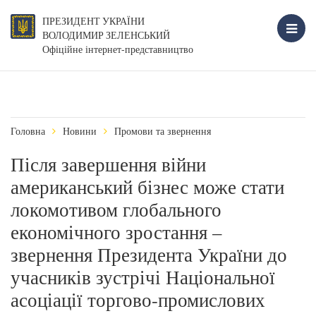
ПРЕЗИДЕНТ УКРАЇНИ
ВОЛОДИМИР ЗЕЛЕНСЬКИЙ
Офіційне інтернет-представництво
Головна
Новини
Промови та звернення
Після завершення війни
американський бізнес може стати
локомотивом глобального
економічного зростання –
звернення Президента України до
учасників зустрічі Національної
асоціації торгово-промислових