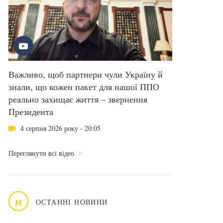
Важливо, щоб партнери чули Україну й
знали, що кожен пакет для нашої ППО
реально захищає життя – звернення
Президента
4 серпня 2026 року - 20:05
Переглянути всі відео
н
ОСТАННІ НОВИНИ