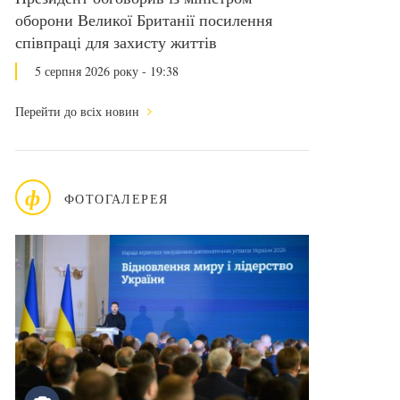
оборони Великої Британії посилення
співпраці для захисту життів
5 серпня 2026 року - 19:38
Перейти до всіх новин
ф
ФОТОГАЛЕРЕЯ