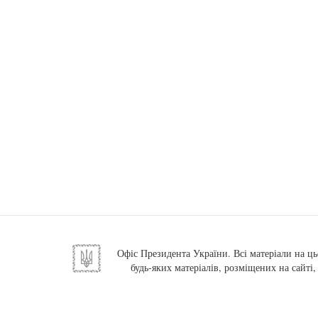
Офіс Президента України. Всі матеріали на ць
будь-яких матеріалів, розміщених на сайті