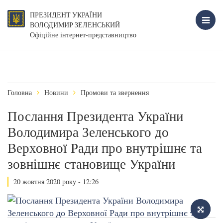
ПРЕЗИДЕНТ УКРАЇНИ
ВОЛОДИМИР ЗЕЛЕНСЬКИЙ
Офіційне інтернет-представництво
Головна
Новини
Промови та звернення
Послання Президента України
Володимира Зеленського до
Верховної Ради про внутрішнє та
зовнішнє становище України
20 жовтня 2020 року - 12:26