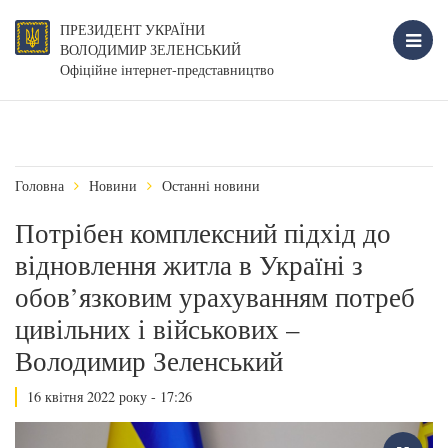
ПРЕЗИДЕНТ УКРАЇНИ
ВОЛОДИМИР ЗЕЛЕНСЬКИЙ
Офіційне інтернет-представництво
Головна
Новини
Останні новини
Потрібен комплексний підхід до
відновлення житла в Україні з
обов’язковим урахуванням потреб
цивільних і військових –
Володимир Зеленський
16 квітня 2022 року - 17:26