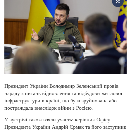
Президент України Володимир Зеленський провів
нараду з питань відновлення та відбудови житлової
інфраструктури в країні, що була зруйнована або
постраждала внаслідок війни з Росією.
У зустрічі також взяли участь: керівник Офісу
Президента України Андрій Єрмак та його заступник