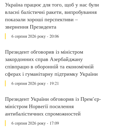
Україна працює для того, щоб у нас були
власні балістичні ракети, випробування
показали хороші перспективи –
звернення Президента
6 серпня 2026 року - 20:06
Президент обговорив із міністром
закордонних справ Азербайджану
співпрацю в оборонній та економічній
сферах і гуманітарну підтримку України
6 серпня 2026 року - 19:21
Президент України обговорив із Прем’єр-
міністром Норвегії посилення
антибалістичних спроможностей
6 серпня 2026 року - 17:09