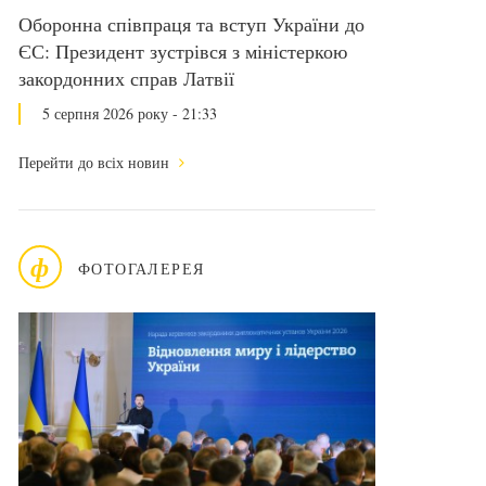
Оборонна співпраця та вступ України до
ЄС: Президент зустрівся з міністеркою
закордонних справ Латвії
5 серпня 2026 року - 21:33
Перейти до всіх новин
ф
ФОТОГАЛЕРЕЯ