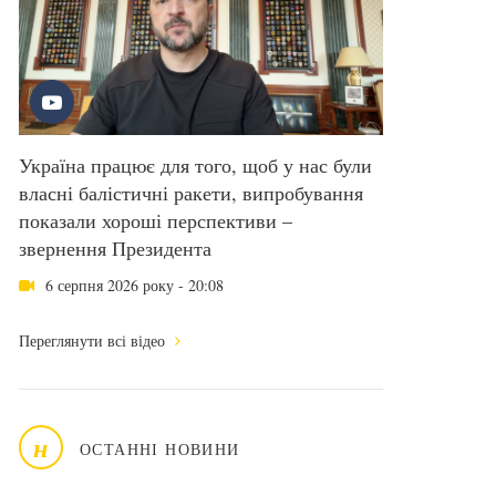
Україна працює для того, щоб у нас були
власні балістичні ракети, випробування
показали хороші перспективи –
звернення Президента
6 серпня 2026 року - 20:08
Переглянути всі відео
н
ОСТАННІ НОВИНИ