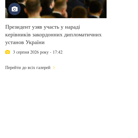
Президент узяв участь у нараді
керівників закордонних дипломатичних
установ України
3 серпня 2026 року - 17:42
Перейти до всіх галерей