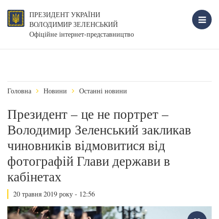
ПРЕЗИДЕНТ УКРАЇНИ
ВОЛОДИМИР ЗЕЛЕНСЬКИЙ
Офіційне інтернет-представництво
Головна
Новини
Останні новини
Президент – це не портрет –
Володимир Зеленський закликав
чиновників відмовитися від
фотографій Глави держави в
кабінетах
20 травня 2019 року - 12:56