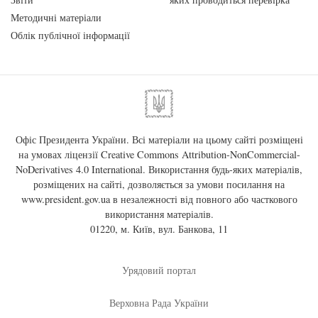
Методичні матеріали
Облік публічної інформації
Офіс Президента України. Всі матеріали на цьому сайті розміщені
на умовах ліцензії
Creative Commons Attribution-NonCommercial-
NoDerivatives 4.0 International
. Використання будь-яких матеріалів,
розміщених на сайті, дозволяється за умови посилання на
www.president.gov.ua
в незалежності від повного або часткового
використання матеріалів.
01220, м. Київ, вул. Банкова, 11
Урядовий портал
Верховна Рада України