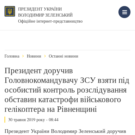
ПРЕЗИДЕНТ УКРАЇНИ
ВОЛОДИМИР ЗЕЛЕНСЬКИЙ
Офіційне інтернет-представництво
Головна
Новини
Останні новини
Президент доручив
Головнокомандувачу ЗСУ взяти під
особистий контроль розслідування
обставин катастрофи військового
гелікоптера на Рівненщині
30 травня 2019 року - 08:44
Президент України Володимир Зеленський доручив