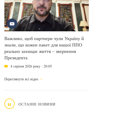
Важливо, щоб партнери чули Україну й
знали, що кожен пакет для нашої ППО
реально захищає життя – звернення
Президента
4 серпня 2026 року - 20:05
Переглянути всі відео
н
ОСТАННІ НОВИНИ