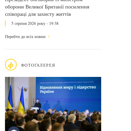
оборони Великої Британії посилення
співпраці для захисту життів
5 серпня 2026 року - 19:38
Перейти до всіх новин
ф
ФОТОГАЛЕРЕЯ