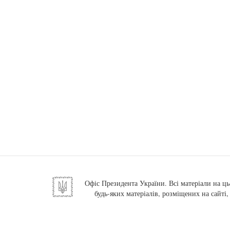
Офіс Президента України. Всі матеріали на ць
будь-яких матеріалів, розміщених на сайті