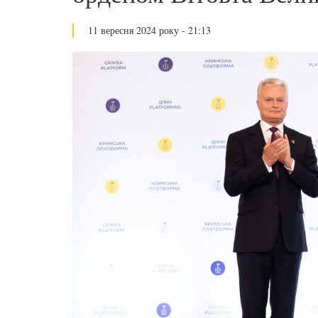
11 вересня 2024 року - 21:13