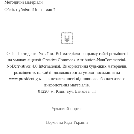
Методичні матеріали
Облік публічної інформації
Офіс Президента України. Всі матеріали на цьому сайті розміщені
на умовах ліцензії
Creative Commons Attribution-NonCommercial-
NoDerivatives 4.0 International
. Використання будь-яких матеріалів,
розміщених на сайті, дозволяється за умови посилання на
www.president.gov.ua
в незалежності від повного або часткового
використання матеріалів.
01220, м. Київ, вул. Банкова, 11
Урядовий портал
Верховна Рада України