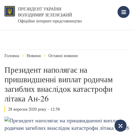
ПРЕЗИДЕНТ УКРАЇНИ
ВОЛОДИМИР ЗЕЛЕНСЬКИЙ
Офіційне інтернет-представництво
Головна
Новини
Останні новини
Президент наполягає на
пришвидшенні виплат родичам
загиблих внаслідок катастрофи
літака Ан-26
28 вересня 2020 року - 12:58