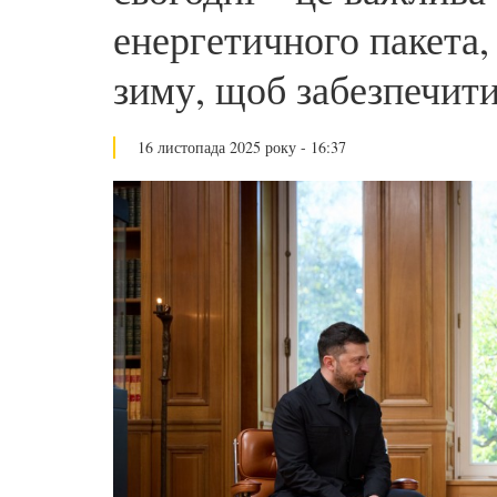
енергетичного пакета,
зиму, щоб забезпечити
16 листопада 2025 року - 16:37