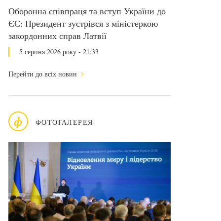
Оборонна співпраця та вступ України до
ЄС: Президент зустрівся з міністеркою
закордонних справ Латвії
5 серпня 2026 року - 21:33
Перейти до всіх новин
ф
ФОТОГАЛЕРЕЯ