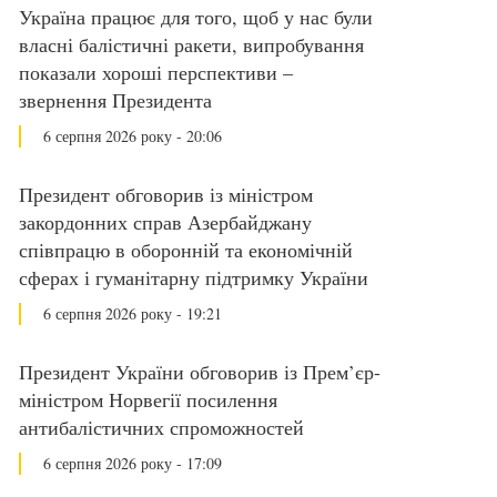
Україна працює для того, щоб у нас були
власні балістичні ракети, випробування
показали хороші перспективи –
звернення Президента
6 серпня 2026 року - 20:06
Президент обговорив із міністром
закордонних справ Азербайджану
співпрацю в оборонній та економічній
сферах і гуманітарну підтримку України
6 серпня 2026 року - 19:21
Президент України обговорив із Прем’єр-
міністром Норвегії посилення
антибалістичних спроможностей
6 серпня 2026 року - 17:09