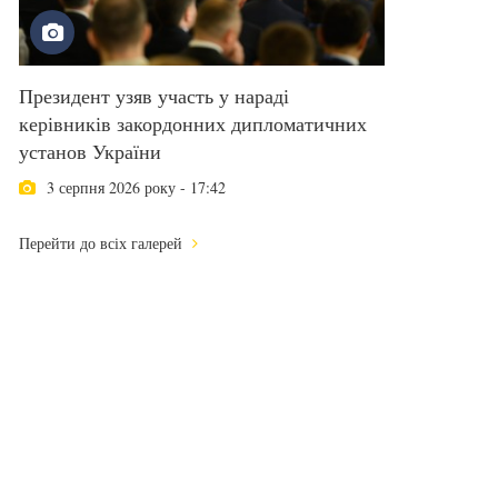
Президент узяв участь у нараді
керівників закордонних дипломатичних
установ України
3 серпня 2026 року - 17:42
Перейти до всіх галерей