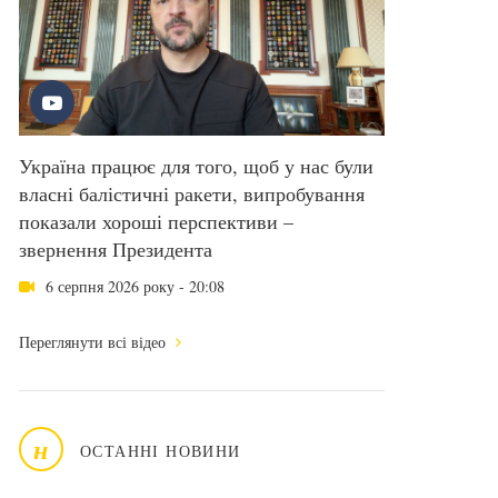
Україна працює для того, щоб у нас були
власні балістичні ракети, випробування
показали хороші перспективи –
звернення Президента
6 серпня 2026 року - 20:08
Переглянути всі відео
н
ОСТАННІ НОВИНИ