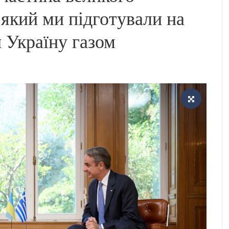
 який ми підготували на
 Україну газом