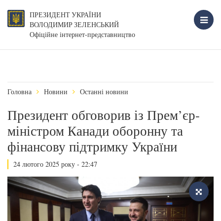
ПРЕЗИДЕНТ УКРАЇНИ
ВОЛОДИМИР ЗЕЛЕНСЬКИЙ
Офіційне інтернет-представництво
Головна
Новини
Останні новини
Президент обговорив із Прем’єр-
міністром Канади оборонну та
фінансову підтримку України
24 лютого 2025 року - 22:47