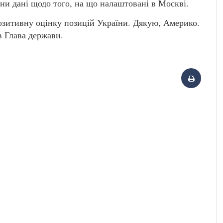
ни дані щодо того, на що налаштовані в Москві.
позитивну оцінку позицій України. Дякую, Америко.
в Глава держави.