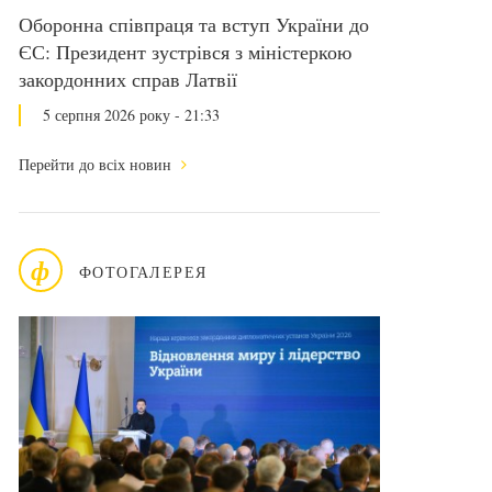
Оборонна співпраця та вступ України до
ЄС: Президент зустрівся з міністеркою
закордонних справ Латвії
5 серпня 2026 року - 21:33
Перейти до всіх новин
ф
ФОТОГАЛЕРЕЯ