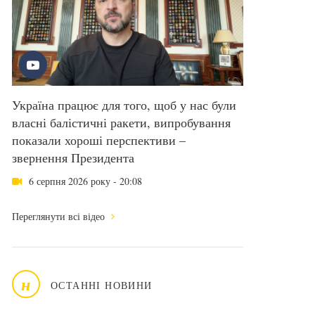
Україна працює для того, щоб у нас були
власні балістичні ракети, випробування
показали хороші перспективи –
звернення Президента
6 серпня 2026 року - 20:08
Переглянути всі відео
н
ОСТАННІ НОВИНИ