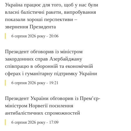
Україна працює для того, щоб у нас були
власні балістичні ракети, випробування
показали хороші перспективи –
звернення Президента
6 серпня 2026 року - 20:06
Президент обговорив із міністром
закордонних справ Азербайджану
співпрацю в оборонній та економічній
сферах і гуманітарну підтримку України
6 серпня 2026 року - 19:21
Президент України обговорив із Прем’єр-
міністром Норвегії посилення
антибалістичних спроможностей
6 серпня 2026 року - 17:09