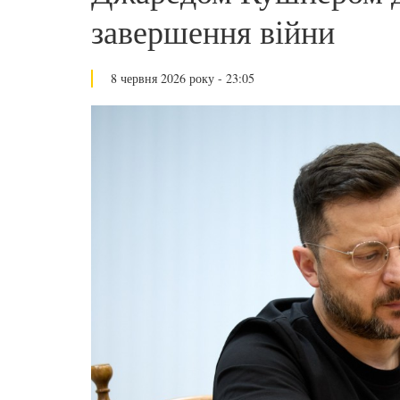
завершення війни
8 червня 2026 року - 23:05