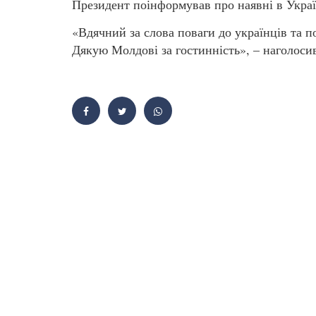
Президент поінформував про наявні в Украї
«Вдячний за слова поваги до українців та 
Дякую Молдові за гостинність», – наголоси