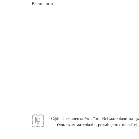
Всі новини
Офіс Президента України. Всі матеріали на ць
будь-яких матеріалів, розміщених на сайті