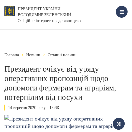
ПРЕЗИДЕНТ УКРАЇНИ
ВОЛОДИМИР ЗЕЛЕНСЬКИЙ
Офіційне інтернет-представництво
Головна
Новини
Останні новини
Президент очікує від уряду
оперативних пропозицій щодо
допомоги фермерам та аграріям,
потерпілим від посухи
14 вересня 2020 року - 13:38