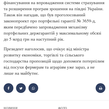
фінансування на впровадження системи страхування
та розширення програм зрошення на півдні України.
Також він нагадав, що був проголосований
законопроект про портфельні гарантії № 3659-д,
яким передбачено запровадження механізму
портфельних держгарантій у максимальному обсязі
до 5 млрд грн на наступний рік.
Президент наголосив, що очікує від міністра
розвитку економіки, торгівлі та сільського
господарства пропозицій щодо допомоги потерпілим
від посухи фермерам та аграріям уже зараз, а не
лише на майбутнє.
НОВИНИ
ФОТО