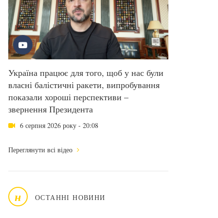
Україна працює для того, щоб у нас були
власні балістичні ракети, випробування
показали хороші перспективи –
звернення Президента
6 серпня 2026 року - 20:08
Переглянути всі відео
н
ОСТАННІ НОВИНИ