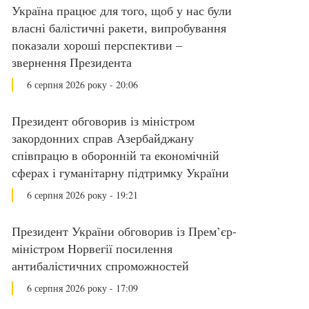
Україна працює для того, щоб у нас були
власні балістичні ракети, випробування
показали хороші перспективи –
звернення Президента
6 серпня 2026 року - 20:06
Президент обговорив із міністром
закордонних справ Азербайджану
співпрацю в оборонній та економічній
сферах і гуманітарну підтримку України
6 серпня 2026 року - 19:21
Президент України обговорив із Прем’єр-
міністром Норвегії посилення
антибалістичних спроможностей
6 серпня 2026 року - 17:09