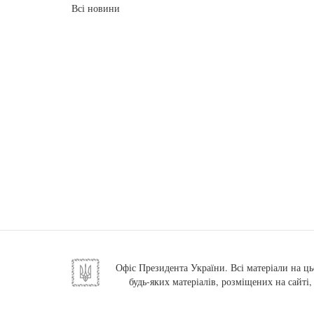
Всі новини
Офіс Президента України. Всі матеріали на ць
будь-яких матеріалів, розміщених на сайті