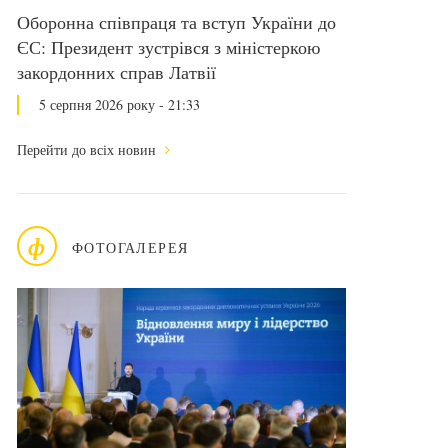
Оборонна співпраця та вступ України до
ЄС: Президент зустрівся з міністеркою
закордонних справ Латвії
5 серпня 2026 року - 21:33
Перейти до всіх новин
ф
ФОТОГАЛЕРЕЯ