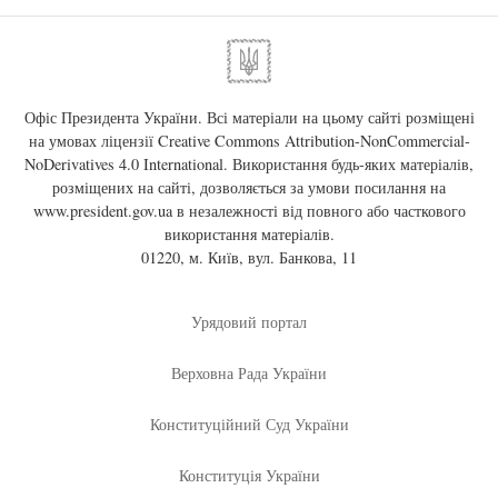
Офіс Президента України. Всі матеріали на цьому сайті розміщені
на умовах ліцензії
Creative Commons Attribution-NonCommercial-
NoDerivatives 4.0 International
. Використання будь-яких матеріалів,
розміщених на сайті, дозволяється за умови посилання на
www.president.gov.ua
в незалежності від повного або часткового
використання матеріалів.
01220, м. Київ, вул. Банкова, 11
Урядовий портал
Верховна Рада України
Конституційний Суд України
Конституція України