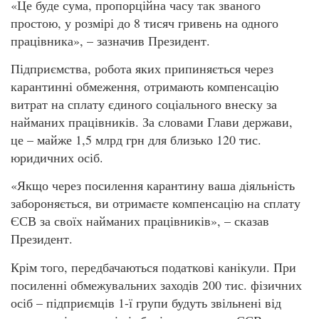
«Це буде сума, пропорційна часу так званого
простою, у розмірі до 8 тисяч гривень на одного
працівника», – зазначив Президент.
Підприємства, робота яких припиняється через
карантинні обмеження, отримають компенсацію
витрат на сплату єдиного соціального внеску за
найманих працівників. За словами Глави держави,
це – майже 1,5 млрд грн для близько 120 тис.
юридичних осіб.
«Якщо через посилення карантину ваша діяльність
забороняється, ви отримаєте компенсацію на сплату
ЄСВ за своїх найманих працівників», – сказав
Президент.
Крім того, передбачаються податкові канікули. При
посиленні обмежувальних заходів 200 тис. фізичних
осіб – підприємців 1-ї групи будуть звільнені від