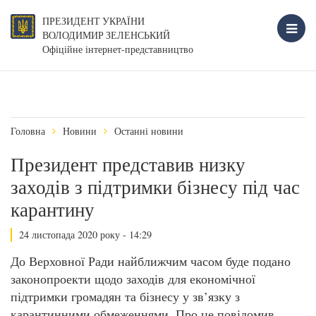
ПРЕЗИДЕНТ УКРАЇНИ
ВОЛОДИМИР ЗЕЛЕНСЬКИЙ
Офіційне інтернет-представництво
Головна
Новини
Останні новини
Президент представив низку
заходів з підтримки бізнесу під час
карантину
24 листопада 2020 року - 14:29
До Верховної Ради найближчим часом буде подано
законопроекти щодо заходів для економічної
підтримки громадян та бізнесу у зв’язку з
карантинними обмеженнями. Про це повідомив