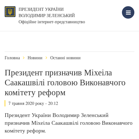
ПРЕЗИДЕНТ УКРАЇНИ
ВОЛОДИМИР ЗЕЛЕНСЬКИЙ
Офіційне інтернет-представництво
Головна
Новини
Останні новини
Президент призначив Міхеіла
Саакашвілі головою Виконавчого
комітету реформ
7 травня 2020 року - 20:12
Президент України Володимир Зеленський
призначив Міхеіла Саакашвілі головою Виконавчого
комітету реформ.