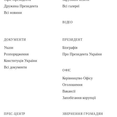
Дружина Президента
Всі галереї
Всі новини
ВІДЕО
ДОКУМЕНТИ
ПРЕЗИДЕНТ
Укази
Біографія
Розпорядження
Про Президента України
Конституція України
Всі документи
ОФІС
Керівництво Офісу
Оголошення
Вакансії
Запобігання корупції
ПРЕС-ЦЕНТР
ЗВЕРНЕННЯ ГРОМАДЯН