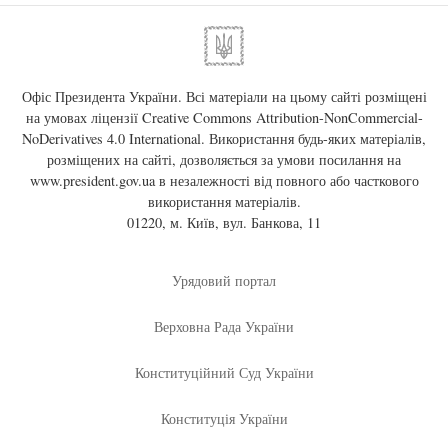
Офіс Президента України. Всі матеріали на цьому сайті розміщені
на умовах ліцензії
Creative Commons Attribution-NonCommercial-
NoDerivatives 4.0 International
. Використання будь-яких матеріалів,
розміщених на сайті, дозволяється за умови посилання на
www.president.gov.ua
в незалежності від повного або часткового
використання матеріалів.
01220, м. Київ, вул. Банкова, 11
Урядовий портал
Верховна Рада України
Конституційний Суд України
Конституція України