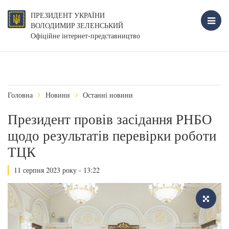
ПРЕЗИДЕНТ УКРАЇНИ
ВОЛОДИМИР ЗЕЛЕНСЬКИЙ
Офіційне інтернет-представництво
Головна
Новини
Останні новини
Президент провів засідання РНБО
щодо результатів перевірки роботи
ТЦК
11 серпня 2023 року - 13:22