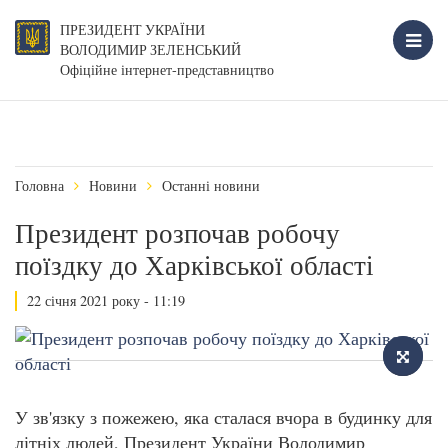
ПРЕЗИДЕНТ УКРАЇНИ
ВОЛОДИМИР ЗЕЛЕНСЬКИЙ
Офіційне інтернет-представництво
Головна
Новини
Останні новини
Президент розпочав робочу
поїздку до Харківської області
22 січня 2021 року - 11:19
У зв'язку з пожежею, яка сталася вчора в будинку для
літніх людей, Президент України Володимир