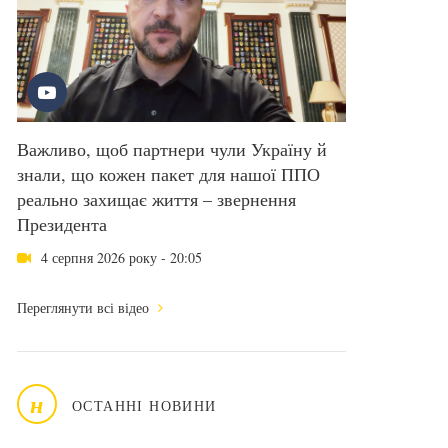
Важливо, щоб партнери чули Україну й
знали, що кожен пакет для нашої ППО
реально захищає життя – звернення
Президента
4 серпня 2026 року - 20:05
Переглянути всі відео
н
ОСТАННІ НОВИНИ