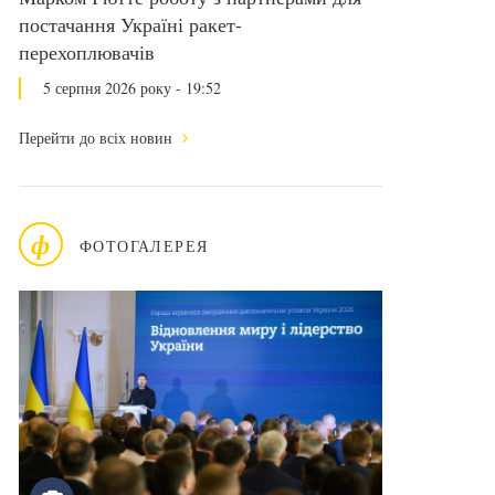
постачання Україні ракет-
перехоплювачів
5 серпня 2026 року - 19:52
Перейти до всіх новин
ф
ФОТОГАЛЕРЕЯ