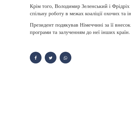
Крім того, Володимир Зеленський і Фрідріх
спільну роботу в межах коаліції охочих та 
Президент подякував Німеччині за її внес
програми та залученням до неї інших країн.