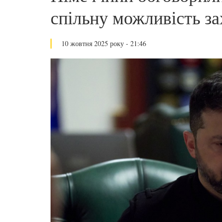
спільну можливість за
10 жовтня 2025 року - 21:46