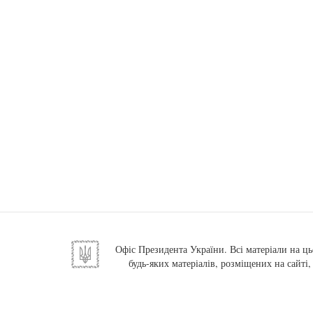
Офіс Президента України. Всі матеріали на ць
будь-яких матеріалів, розміщених на сайті