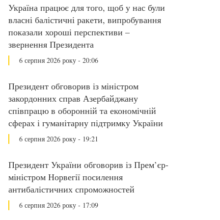
Україна працює для того, щоб у нас були
власні балістичні ракети, випробування
показали хороші перспективи –
звернення Президента
6 серпня 2026 року - 20:06
Президент обговорив із міністром
закордонних справ Азербайджану
співпрацю в оборонній та економічній
сферах і гуманітарну підтримку України
6 серпня 2026 року - 19:21
Президент України обговорив із Прем’єр-
міністром Норвегії посилення
антибалістичних спроможностей
6 серпня 2026 року - 17:09