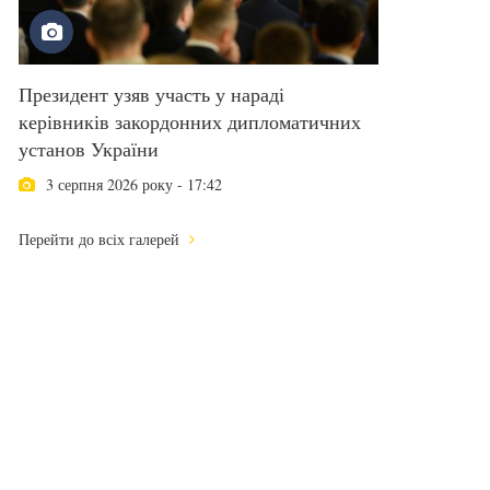
Президент узяв участь у нараді
керівників закордонних дипломатичних
установ України
3 серпня 2026 року - 17:42
Перейти до всіх галерей