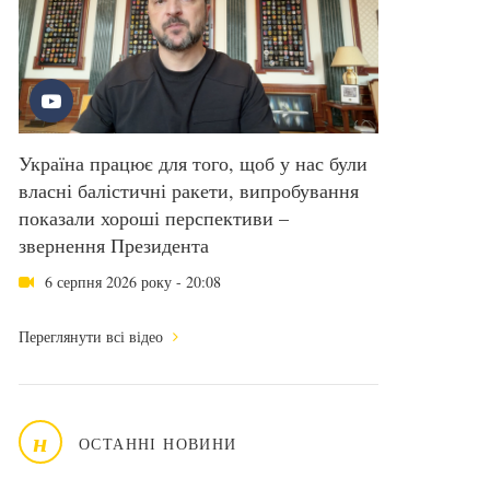
Україна працює для того, щоб у нас були
власні балістичні ракети, випробування
показали хороші перспективи –
звернення Президента
6 серпня 2026 року - 20:08
Переглянути всі відео
н
ОСТАННІ НОВИНИ