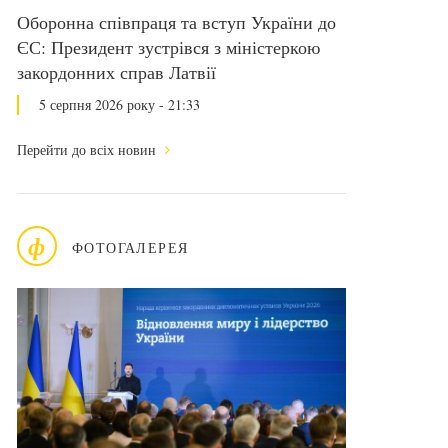
Оборонна співпраця та вступ України до
ЄС: Президент зустрівся з міністеркою
закордонних справ Латвії
5 серпня 2026 року - 21:33
Перейти до всіх новин
ф
ФОТОГАЛЕРЕЯ