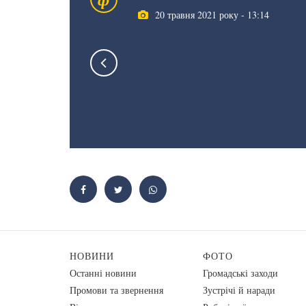
20 травня 2021 року - 13:14
НОВИНИ
ФОТО
Останні новини
Громадські заходи
Промови та звернення
Зустрічі й наради