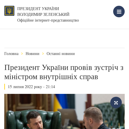
ПРЕЗИДЕНТ УКРАЇНИ
ВОЛОДИМИР ЗЕЛЕНСЬКИЙ
Офіційне інтернет-представництво
Головна
Новини
Останні новини
Президент України провів зустріч з
міністром внутрішніх справ
15 липня 2022 року - 21:14