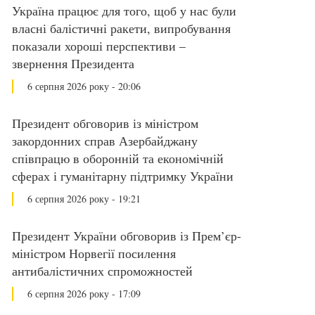
Україна працює для того, щоб у нас були
власні балістичні ракети, випробування
показали хороші перспективи –
звернення Президента
6 серпня 2026 року - 20:06
Президент обговорив із міністром
закордонних справ Азербайджану
співпрацю в оборонній та економічній
сферах і гуманітарну підтримку України
6 серпня 2026 року - 19:21
Президент України обговорив із Прем’єр-
міністром Норвегії посилення
антибалістичних спроможностей
6 серпня 2026 року - 17:09