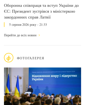
Оборонна співпраця та вступ України до
ЄС: Президент зустрівся з міністеркою
закордонних справ Латвії
5 серпня 2026 року - 21:33
Перейти до всіх новин
ф
ФОТОГАЛЕРЕЯ