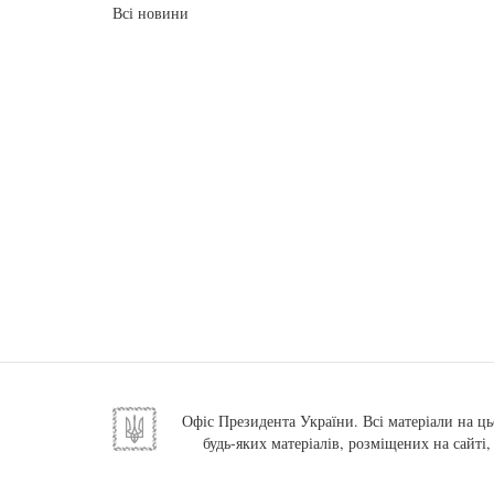
Всі новини
Офіс Президента України. Всі матеріали на ць
будь-яких матеріалів, розміщених на сайті