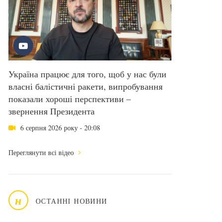
Україна працює для того, щоб у нас були
власні балістичні ракети, випробування
показали хороші перспективи –
звернення Президента
6 серпня 2026 року - 20:08
Переглянути всі відео
н
ОСТАННІ НОВИНИ