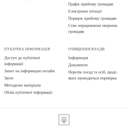
Графік прийому громадян
Електронні петиції
Порядок прийому громадян
Стан опрацювання звернень
громадян
ПУБЛІЧНА ІНФОРМАЦІЯ
ОЧИЩЕННЯ ВЛАДИ
Доступ до публічної
Інформація
інформації
Документи
Запит на інформацію онлайн
Перелік посад та осіб, щодо
Звіти
яких проводиться перевірка
Методичні матеріали
Облік публічної інформації