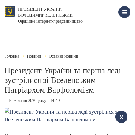
ПРЕЗИДЕНТ УКРАЇНИ
ВОЛОДИМИР ЗЕЛЕНСЬКИЙ
Офіційне інтернет-представництво
Головна
Новини
Останні новини
Президент України та перша леді
зустрілися зі Вселенським
Патріархом Варфоломієм
16 жовтня 2020 року - 14:40