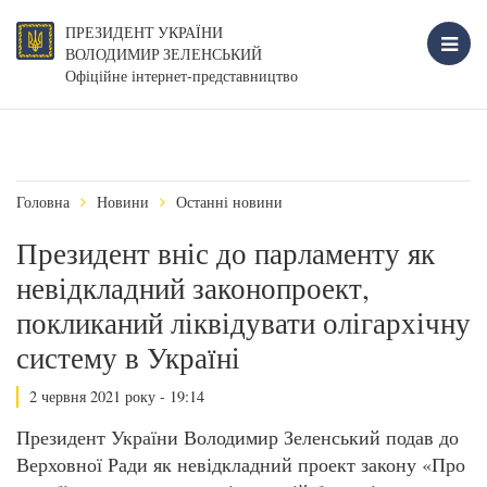
ПРЕЗИДЕНТ УКРАЇНИ
ВОЛОДИМИР ЗЕЛЕНСЬКИЙ
Офіційне інтернет-представництво
Головна
Новини
Останні новини
Президент вніс до парламенту як
невідкладний законопроект,
покликаний ліквідувати олігархічну
систему в Україні
2 червня 2021 року - 19:14
Президент України Володимир Зеленський подав до
Верховної Ради як невідкладний проект закону «Про