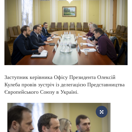
Заступник керівника Офісу Президента Олексій
Кулеба провів зустріч із делегацією Представництва
Європейського Союзу в Україні.