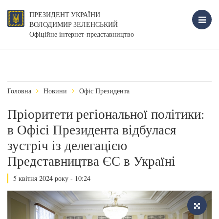
ПРЕЗИДЕНТ УКРАЇНИ
ВОЛОДИМИР ЗЕЛЕНСЬКИЙ
Офіційне інтернет-представництво
Головна
Новини
Офіс Президента
Пріоритети регіональної політики:
в Офісі Президента відбулася
зустріч із делегацією
Представництва ЄС в Україні
5 квітня 2024 року - 10:24