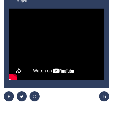
Відео