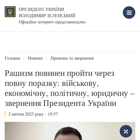
ПРЕЗИДЕНТ УКРАЇНИ
ВОЛОДИМИР ЗЕЛЕНСЬКИЙ
Офіційне інтернет-представництво
Головна
Новини
Промови та звернення
Рашизм повинен пройти через
повну поразку: військову,
економічну, політичну, юридичну –
звернення Президента України
2 квітня 2023 року - 19:57