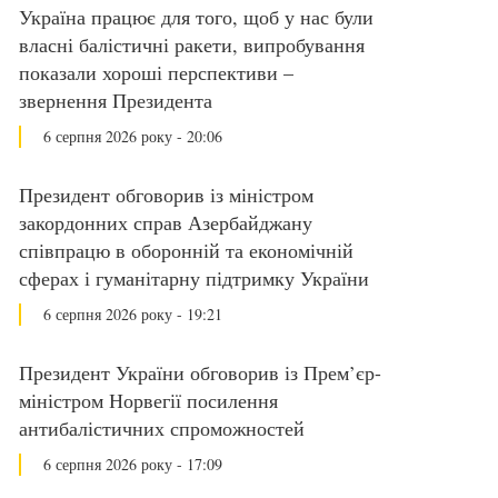
Україна працює для того, щоб у нас були
власні балістичні ракети, випробування
показали хороші перспективи –
звернення Президента
6 серпня 2026 року - 20:06
Президент обговорив із міністром
закордонних справ Азербайджану
співпрацю в оборонній та економічній
сферах і гуманітарну підтримку України
6 серпня 2026 року - 19:21
Президент України обговорив із Прем’єр-
міністром Норвегії посилення
антибалістичних спроможностей
6 серпня 2026 року - 17:09