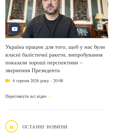
Україна працює для того, щоб у нас були
власні балістичні ракети, випробування
показали хороші перспективи –
звернення Президента
6 серпня 2026 року - 20:08
Переглянути всі відео
н
ОСТАННІ НОВИНИ