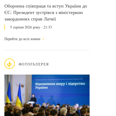
Оборонна співпраця та вступ України до
ЄС: Президент зустрівся з міністеркою
закордонних справ Латвії
5 серпня 2026 року - 21:33
Перейти до всіх новин
ф
ФОТОГАЛЕРЕЯ