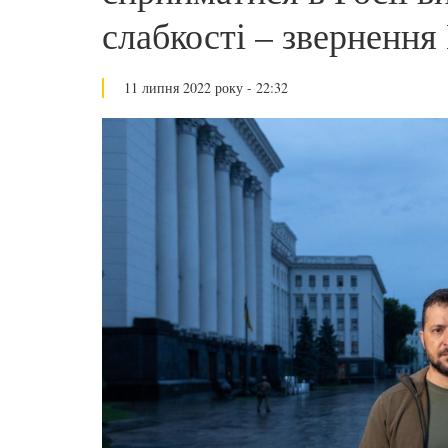
слабкості – звернення
11 липня 2022 року - 22:32