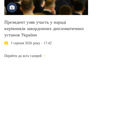
Президент узяв участь у нараді
керівників закордонних дипломатичних
установ України
3 серпня 2026 року - 17:42
Перейти до всіх галерей