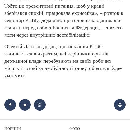
Тобто це превентивні питання, щоб у країні
зберігався спокій, працювала економіка», – розповів
секретар РНБО, додавши, що головне завдання, яке
ставить перед собою Російська Федерація, – досягти
мети через внутрішню дестабілізацію.
Олексій Данілов додав, що засідання РНБО
залишається відкритим, всі керівники органів
державної влади перебувають на своїх робочих
місцях і готові за необхідності знову зібратися будь-
якої миті.
НОВИНИ
ФОТО