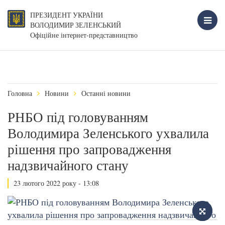
ПРЕЗИДЕНТ УКРАЇНИ
ВОЛОДИМИР ЗЕЛЕНСЬКИЙ
Офіційне інтернет-представництво
Головна
Новини
Останні новини
РНБО під головуванням
Володимира Зеленського ухвалила
рішення про запровадження
надзвичайного стану
23 лютого 2022 року - 13:08